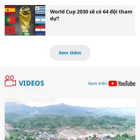
World Cup 2030 sẽ có 64 đội tham
dự?
Xem thêm
VIDEOS
Xem trên