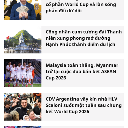
cổ phần World Cup và làn sóng
phản đối dữ dội
Công nhận cụm tượng đài Thanh
niên xung phong mở đường
Hạnh Phúc thành điểm du lịch
Malaysia toàn thắng, Myanmar
trở lại cuộc đua bán kết ASEAN
Cup 2026
CĐV Argentina vây kín nhà HLV
Scaloni suốt một tuần sau chung
kết World Cup 2026