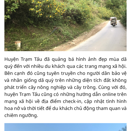
Huyện Trạm Tấu đã quảng bá hình ảnh đẹp mùa dã
quỳ đến với nhiều du khách qua các trang mạng xã hội.
Bên cạnh đó cũng tuyên truyền cho người dân bảo vệ
và nhân giống dã quỳ trên những diện tích đất không
phát triển cây nông nghiệp và cây trồng. Cùng với đó,
huyện Trạm Tấu cũng có những hướng dẫn online trên
mạng xã hội về địa điểm check-in, cập nhật tình hình
hoa nở và thời tiết để du khách chủ động tham quan và
chiêm ngưỡng.