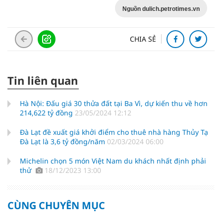
Nguồn dulich.petrotimes.vn
CHIA SẺ
Tin liên quan
Hà Nội: Đấu giá 30 thửa đất tại Ba Vì, dự kiến thu về hơn
214,622 tỷ đồng
23/05/2024 12:12
Đà Lạt đề xuất giá khởi điểm cho thuê nhà hàng Thủy Tạ
Đà Lạt là 3,6 tỷ đồng/năm
02/03/2024 06:00
Michelin chọn 5 món Việt Nam du khách nhất định phải
thử
18/12/2023 13:00
CÙNG CHUYÊN MỤC