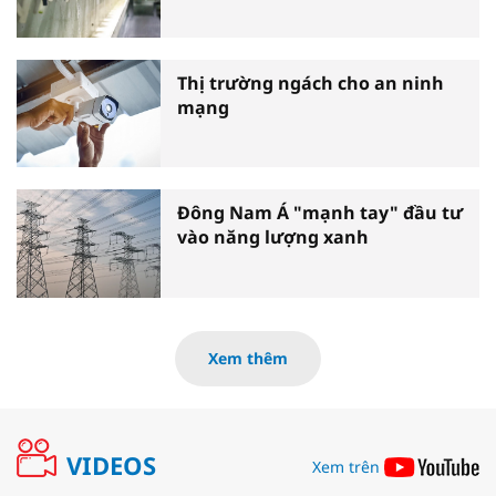
Thị trường ngách cho an ninh
mạng
Đông Nam Á "mạnh tay" đầu tư
vào năng lượng xanh
Xem thêm
VIDEOS
Xem trên