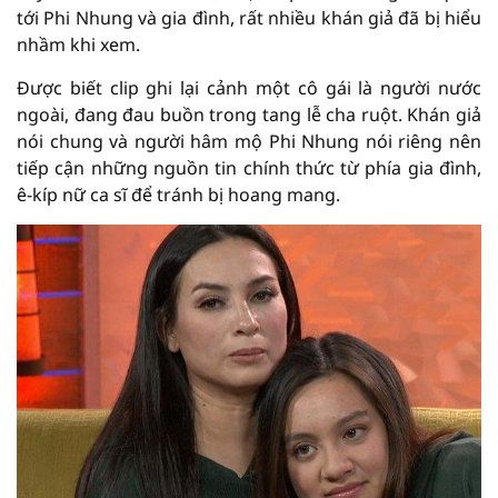
tới Phi Nhung và gia đình, rất nhiều khán giả đã bị hiểu
nhầm khi xem.
Được biết clip ghi lại cảnh một cô gái là người nước
ngoài, đang đau buồn trong tang lễ cha ruột. Khán giả
nói chung và người hâm mộ Phi Nhung nói riêng nên
tiếp cận những nguồn tin chính thức từ phía gia đình,
ê-kíp nữ ca sĩ để tránh bị hoang mang.