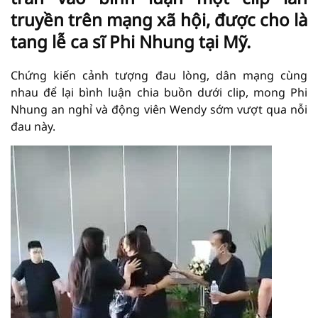
truyền trên mạng xã hội, được cho là
tang lễ ca sĩ Phi Nhung tại Mỹ.
Chứng kiến cảnh tượng đau lòng, dân mạng cùng
nhau để lại bình luận chia buồn dưới clip, mong Phi
Nhung an nghỉ và động viên Wendy sớm vượt qua nỗi
đau này.