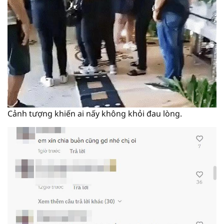
Cảnh tượng khiến ai nấy không khỏi đau lòng.