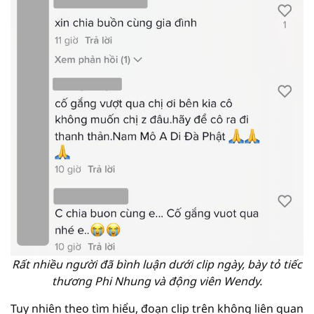
Rất nhiều người đã bình luận dưới clip ngày, bày tỏ tiếc
thương Phi Nhung và động viên Wendy.
Tuy nhiên theo tìm hiểu, đoạn clip trên không liên quan