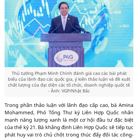
Thủ tướng Phạm Minh Chính đánh giá cao các bài phát
biểu của lãnh đạo các quốc gia, ý kiến thảo luận và đề xuất
chất lượng của đại diện các tổ chức, doanh nghiệp quốc tế
- Ảnh: VGP/Nhật Bắc
Trong phần thảo luận với lãnh đạo cấp cao, bà Amina
Mohammed, Phó Tổng Thư ký Liên Hợp Quốc nhấn
mạnh năng lượng xanh là một cơ hội đầu tư đặc biệt
của thế kỷ 21. Bà khẳng định Liên Hợp Quốc sẽ tiếp tục
phát huy vai trò chủ chốt trong thúc đẩy đối tác công-