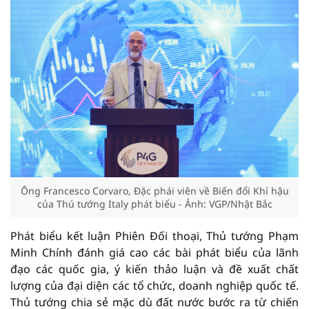
Ông Francesco Corvaro, Đặc phái viên về Biến đổi Khí hậu
của Thú tướng Italy phát biểu - Ảnh: VGP/Nhật Bắc
Phát biểu kết luận Phiên Đối thoại, Thủ tướng Phạm
Minh Chính đánh giá cao các bài phát biểu của lãnh
đạo các quốc gia, ý kiến thảo luận và đề xuất chất
lượng của đại diện các tổ chức, doanh nghiệp quốc tế.
Thủ tướng chia sẻ mặc dù đất nước bước ra từ chiến