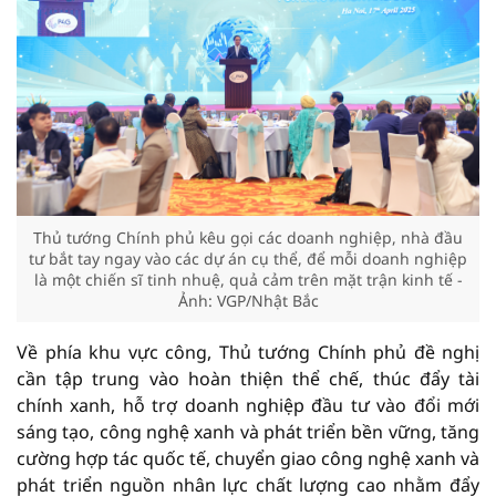
Thủ tướng Chính phủ kêu gọi các doanh nghiệp, nhà đầu
tư bắt tay ngay vào các dự án cụ thể, để mỗi doanh nghiệp
là một chiến sĩ tinh nhuệ, quả cảm trên mặt trận kinh tế -
Ảnh: VGP/Nhật Bắc
Về phía khu vực công, Thủ tướng Chính phủ đề nghị
cần tập trung vào hoàn thiện thể chế, thúc đẩy tài
chính xanh, hỗ trợ doanh nghiệp đầu tư vào đổi mới
sáng tạo, công nghệ xanh và phát triển bền vững, tăng
cường hợp tác quốc tế, chuyển giao công nghệ xanh và
phát triển nguồn nhân lực chất lượng cao nhằm đẩy