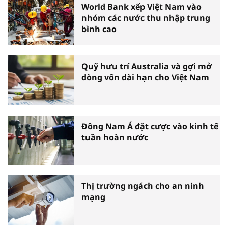
World Bank xếp Việt Nam vào
nhóm các nước thu nhập trung
bình cao
Quỹ hưu trí Australia và gợi mở
dòng vốn dài hạn cho Việt Nam
Đông Nam Á đặt cược vào kinh tế
tuần hoàn nước
Thị trường ngách cho an ninh
mạng