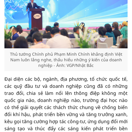
Thủ tướng Chính phủ Phạm Minh Chính khẳng định Việt
Nam luôn lắng nghe, thấu hiểu những ý kiến của doanh
nghiệp - Ảnh: VGP/Nhật Bắc
Đại diện các bộ, ngành, địa phương, tổ chức quốc tế,
các quỹ đầu tư và doanh nghiệp cũng đã có những
trao đổi, chia sẻ làm nổi lên thông điệp không một
quốc gia nào, doanh nghiệp nào, trường đại học nào
có thể giải quyết các thách thức chung về chống biến
đổi khí hậu, phát triển bền vững và tăng trưởng xanh,
kêu gọi tăng cường hợp tác công-tư, ứng dụng đổi mới
sáng tạo và thúc đẩy các sáng kiến phát triển bền