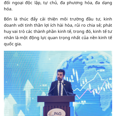
đối ngoại độc lập, tự chủ, đa phương hóa, đa dạng
hóa.
Bốn là thúc đẩy cải thiện môi trường đầu tư, kinh
doanh với tinh thần lợi ích hài hòa, rủi ro chia sẻ; phát
huy vai trò các thành phần kinh tế, trong đó, kinh tế tư
nhân là một động lực quan trọng nhất của nền kinh tế
quốc gia.