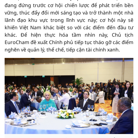
đang đứng trước cơ hội chiến lược để phát triển bền
vững, thúc đẩy đổi mới sáng tạo và trở thành một nhà
lãnh đạo khu vực trong lĩnh vực này; cơ hội này sẽ
khiến Việt Nam khác biệt so với các điểm đến đầu tư
khác. Để hiện thực hóa tầm nhìn này, Chủ tịch
EuroCham đề xuất Chính phủ tiếp tục tháo gỡ các điểm
nghẽn về quản lý, thể chế, tiếp cận tài chính xanh.