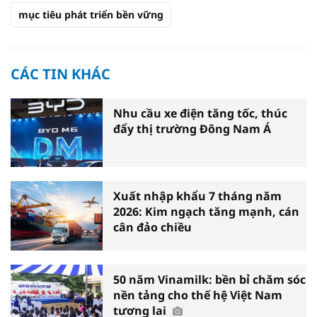
mục tiêu phát triển bền vững
CÁC TIN KHÁC
Nhu cầu xe điện tăng tốc, thúc
đẩy thị trường Đông Nam Á
Xuất nhập khẩu 7 tháng năm
2026: Kim ngạch tăng mạnh, cán
cân đảo chiều
50 năm Vinamilk: bền bỉ chăm sóc
nền tảng cho thế hệ Việt Nam
tương lai