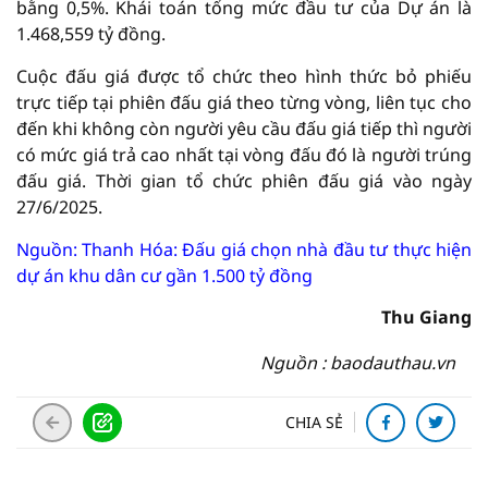
bằng 0,5%. Khái toán tổng mức đầu tư của Dự án là
1.468,559 tỷ đồng.
Cuộc đấu giá được tổ chức theo hình thức bỏ phiếu
trực tiếp tại phiên đấu giá theo từng vòng, liên tục cho
đến khi không còn người yêu cầu đấu giá tiếp thì người
có mức giá trả cao nhất tại vòng đấu đó là người trúng
đấu giá. Thời gian tổ chức phiên đấu giá vào ngày
27/6/2025.
Nguồn: Thanh Hóa: Đấu giá chọn nhà đầu tư thực hiện
dự án khu dân cư gần 1.500 tỷ đồng
Thu Giang
Nguồn : baodauthau.vn
CHIA SẺ