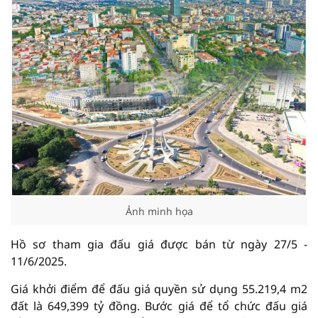
Ảnh minh họa
Hồ sơ tham gia đấu giá được bán từ ngày 27/5 -
11/6/2025.
Giá khởi điểm để đấu giá quyền sử dụng 55.219,4 m2
đất là 649,399 tỷ đồng. Bước giá để tổ chức đấu giá