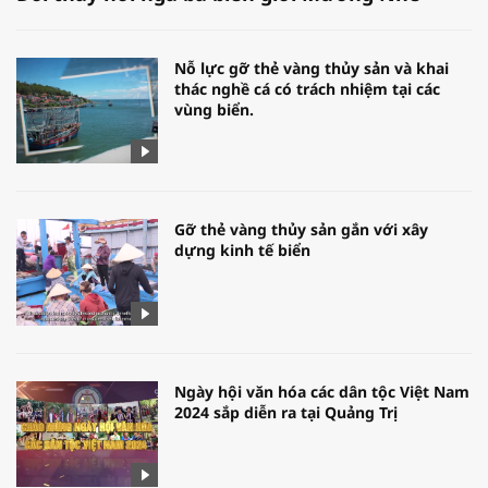
Nỗ lực gỡ thẻ vàng thủy sản và khai
thác nghề cá có trách nhiệm tại các
vùng biển.
Gỡ thẻ vàng thủy sản gắn với xây
dựng kinh tế biển
Ngày hội văn hóa các dân tộc Việt Nam
2024 sắp diễn ra tại Quảng Trị