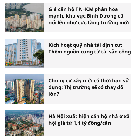
Giá căn hộ TP.HCM phân hóa
mạnh, khu vực Bình Dương cũ
nổi lên như cực tăng trưởng mới
Kích hoạt quỹ nhà tái định cư:
Thêm nguồn cung từ tài sản công
Chung cư xây mới có thời hạn sử
dụng: Thị trường sẽ có thay đổi
lớn?
Hà Nội xuất hiện căn hộ nhà ở xã
hội giá từ 1,1 tỷ đồng/căn