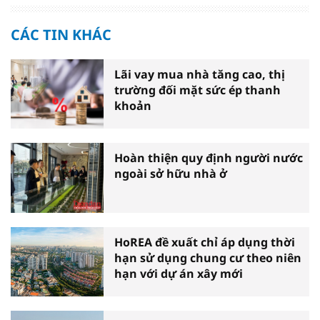
CÁC TIN KHÁC
Lãi vay mua nhà tăng cao, thị
trường đối mặt sức ép thanh
khoản
Hoàn thiện quy định người nước
ngoài sở hữu nhà ở
HoREA đề xuất chỉ áp dụng thời
hạn sử dụng chung cư theo niên
hạn với dự án xây mới