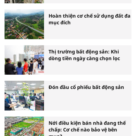
Hoàn thiện cơ chế sử dụng đất đa
mục đích
Thị trường bất động sản: Khi
dòng tiền ngày càng chọn lọc
Đón đầu cổ phiếu bất động sản
Nới điều kiện bán nhà đang thế
chấp: Cơ chế nào bảo vệ bên