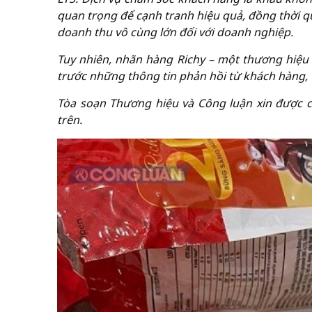
quan trọng để cạnh tranh hiệu quả, đồng thời 
doanh thu vô cùng lớn đối với doanh nghiệp.
Tuy nhiên, nhãn hàng Richy – một thương hiệu 
trước những thông tin phản hồi từ khách hàng, 
Tòa soạn Thương hiệu và Công luận xin được c
trên.