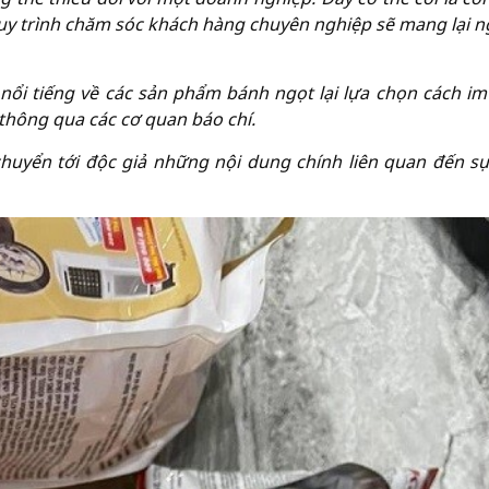
quy trình chăm sóc khách hàng chuyên nghiệp sẽ mang lại 
nổi tiếng về các sản phẩm bánh ngọt lại lựa chọn cách im
thông qua các cơ quan báo chí.
huyển tới độc giả những nội dung chính liên quan đến sự