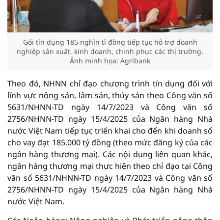
Gói tín dụng 185 nghìn tỉ đồng tiếp tục hỗ trợ doanh
nghiệp sản xuất, kinh doanh, chinh phục các thị trường.
Ảnh minh họa: Agribank
Theo đó, NHNN chỉ đạo chương trình tín dụng đối với
lĩnh vực nông sản, lâm sản, thủy sản theo Công văn số
5631/NHNN-TD ngày 14/7/2023 và Công văn số
2756/NHNN-TD ngày 15/4/2025 của Ngân hàng Nhà
nước Việt Nam tiếp tục triển khai cho đến khi doanh số
cho vay đạt 185.000 tỷ đồng (theo mức đăng ký của các
ngân hàng thương mại). Các nội dung liên quan khác,
ngân hàng thương mại thực hiện theo chỉ đạo tại Công
văn số 5631/NHNN-TD ngày 14/7/2023 và Công văn số
2756/NHNN-TD ngày 15/4/2025 của Ngân hàng Nhà
nước Việt Nam.