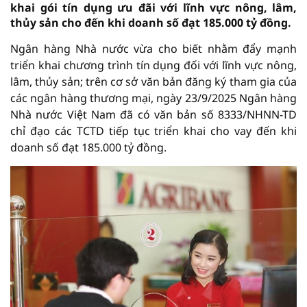
khai gói tín dụng ưu đãi với lĩnh vực nông, lâm,
thủy sản cho đến khi doanh số đạt 185.000 tỷ đồng.
Ngân hàng Nhà nước vừa cho biết nhằm đẩy mạnh
triển khai chương trình tín dụng đối với lĩnh vực nông,
lâm, thủy sản; trên cơ sở văn bản đăng ký tham gia của
các ngân hàng thương mại, ngày 23/9/2025 Ngân hàng
Nhà nước Việt Nam đã có văn bản số 8333/NHNN-TD
chỉ đạo các TCTD tiếp tục triển khai cho vay đến khi
doanh số đạt 185.000 tỷ đồng.