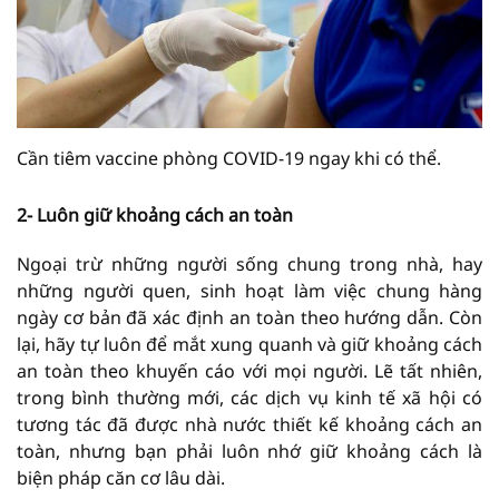
Cần tiêm vaccine phòng COVID-19 ngay khi có thể.
2- Luôn giữ khoảng cách an toàn
Ngoại trừ những người sống chung trong nhà, hay
những người quen, sinh hoạt làm việc chung hàng
ngày cơ bản đã xác định an toàn theo hướng dẫn. Còn
lại, hãy tự luôn để mắt xung quanh và giữ khoảng cách
an toàn theo khuyến cáo với mọi người. Lẽ tất nhiên,
trong bình thường mới, các dịch vụ kinh tế xã hội có
tương tác đã được nhà nước thiết kế khoảng cách an
toàn, nhưng bạn phải luôn nhớ giữ khoảng cách là
biện pháp căn cơ lâu dài.