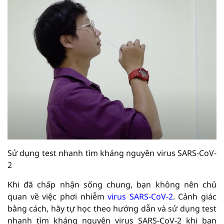
Sử dụng test nhanh tìm kháng nguyên virus SARS-CoV-
2
Khi đã chấp nhận sống chung, bạn không nên chủ
quan về việc phơi nhiễm
virus SARS-CoV-2
. Cảnh giác
bằng cách, hãy tự học theo hướng dẫn và sử dụng test
nhanh tìm kháng nguyên virus SARS-CoV-2 khi bạn