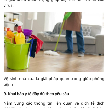
virus.
Vệ sinh nhà cửa là giải pháp quan trọng giúp phòng
bệnh
9- Khai báo y tế đầy đủ theo yêu cầu
Nắm vững các thông tin liên quan về dịch tễ dịch