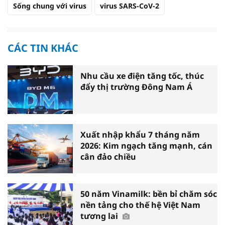
Sống chung với virus
virus SARS-CoV-2
CÁC TIN KHÁC
Nhu cầu xe điện tăng tốc, thúc
đẩy thị trường Đông Nam Á
Xuất nhập khẩu 7 tháng năm
2026: Kim ngạch tăng mạnh, cán
cân đảo chiều
50 năm Vinamilk: bền bỉ chăm sóc
nền tảng cho thế hệ Việt Nam
tương lai