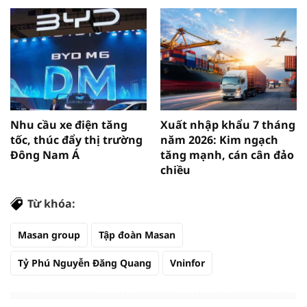
Nhu cầu xe điện tăng
Xuất nhập khẩu 7 tháng
tốc, thúc đẩy thị trường
năm 2026: Kim ngạch
Đông Nam Á
tăng mạnh, cán cân đảo
chiều
Từ khóa:
Masan group
Tập đoàn Masan
Tỷ Phú Nguyễn Đăng Quang
Vninfor