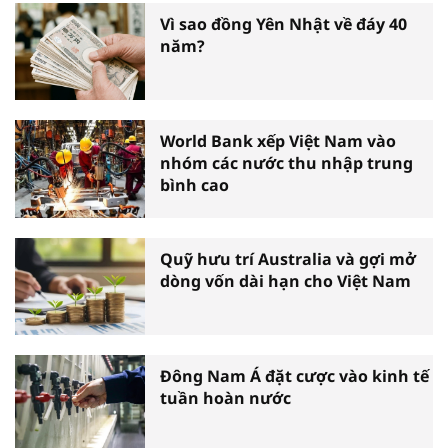
Vì sao đồng Yên Nhật về đáy 40
năm?
World Bank xếp Việt Nam vào
nhóm các nước thu nhập trung
bình cao
Quỹ hưu trí Australia và gợi mở
dòng vốn dài hạn cho Việt Nam
Đông Nam Á đặt cược vào kinh tế
tuần hoàn nước