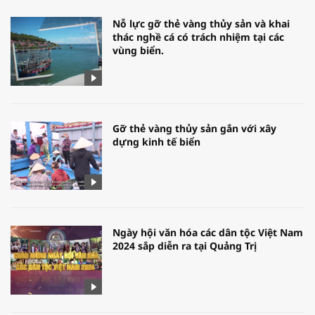
Nỗ lực gỡ thẻ vàng thủy sản và khai
thác nghề cá có trách nhiệm tại các
vùng biển.
Gỡ thẻ vàng thủy sản gắn với xây
dựng kinh tế biển
Ngày hội văn hóa các dân tộc Việt Nam
2024 sắp diễn ra tại Quảng Trị