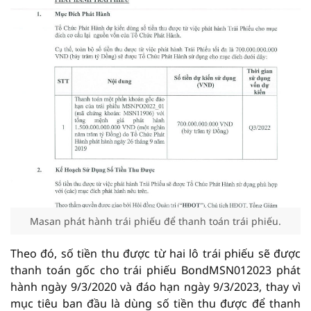
Masan phát hành trái phiếu để thanh toán trái phiếu.
Theo đó, số tiền thu được từ hai lô trái phiếu sẽ được
thanh toán gốc cho trái phiếu BondMSN012023 phát
hành ngày 9/3/2020 và đáo hạn ngày 9/3/2023, thay vì
mục tiêu ban đầu là dùng số tiền thu được để thanh