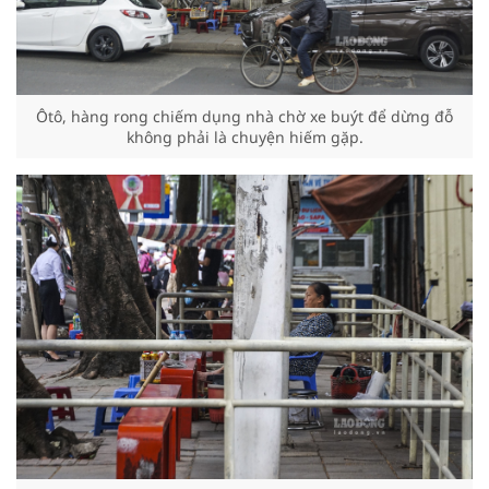
Ôtô, hàng rong chiếm dụng nhà chờ xe buýt để dừng đỗ
không phải là chuyện hiếm gặp.