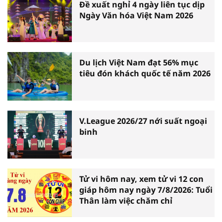
Đề xuất nghỉ 4 ngày liên tục dịp
Ngày Văn hóa Việt Nam 2026
Du lịch Việt Nam đạt 56% mục
tiêu đón khách quốc tế năm 2026
V.League 2026/27 nới suất ngoại
binh
Tử vi hôm nay, xem tử vi 12 con
giáp hôm nay ngày 7/8/2026: Tuổi
Thân làm việc chăm chỉ