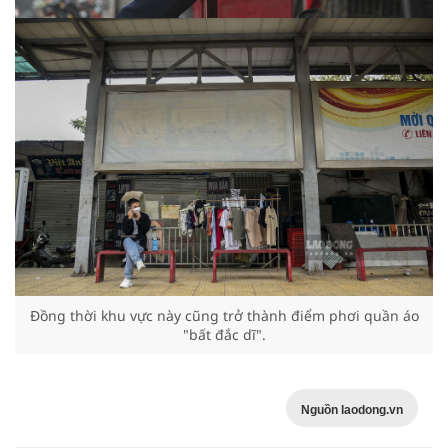
Đồng thời khu vực này cũng trở thành điểm phơi quần áo
"bất đắc dĩ".
Nguồn laodong.vn