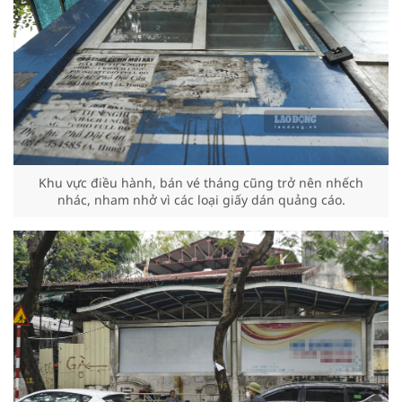
Khu vực điều hành, bán vé tháng cũng trở nên nhếch
nhác, nham nhở vì các loại giấy dán quảng cáo.