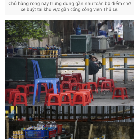
Chủ hàng rong này trưng dụng gần như toàn bộ điểm chờ
xe buýt tại khu vực gần cổng công viên Thủ Lệ.