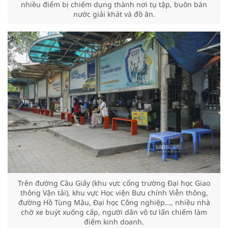
nhiều điểm bị chiếm dụng thành nơi tụ tập, buôn bán
nước giải khát và đồ ăn.
Trên đường Cầu Giấy (khu vực cổng trường Đại học Giao
thông Vận tải), khu vực Học viện Bưu chính Viễn thông,
đường Hồ Tùng Mậu, Đại học Công nghiệp..., nhiều nhà
chờ xe buýt xuống cấp, người dân vô tư lấn chiếm làm
điểm kinh doanh.