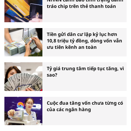
tráo chip trên thẻ thanh toán
Tiền gửi dân cư lập kỷ lục hơn
10,8 triệu tỷ đồng, dòng vốn vẫn
ưu tiên kênh an toàn
Tỷ giá trung tâm tiếp tục tăng, vì
sao?
Cuộc đua tăng vốn chưa từng có
của các ngân hàng