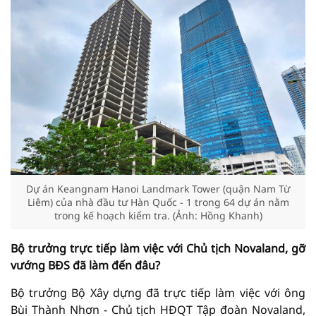
Dự án Keangnam Hanoi Landmark Tower (quận Nam Từ
Liêm) của nhà đầu tư Hàn Quốc - 1 trong 64 dự án nằm
trong kế hoạch kiểm tra. (Ảnh: Hồng Khanh)
Bộ trưởng trực tiếp làm việc với Chủ tịch Novaland, gỡ
vướng BĐS đã làm đến đâu?
Bộ trưởng Bộ Xây dựng đã trực tiếp làm việc với ông
Bùi Thành Nhơn - Chủ tịch HĐQT Tập đoàn Novaland,