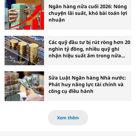
Ngân hàng nửa cuối 2026: Nóng
chuyện lãi suất, khó bài toán lợi
nhuận
Các quỹ đầu tư bị rút ròng hơn 20
nghìn tỷ đồng, nhiều quỹ ghi
nhận hiệu suất âm trong nửa
đầu năm
Sửa Luật Ngân hàng Nhà nước:
Phát huy năng lực tài chính và
công cụ điều hành
Xem thêm