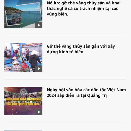
Nỗ lực gỡ thẻ vàng thủy sản và khai
thác nghề cá có trách nhiệm tại các
vùng biển.
Gỡ thẻ vàng thủy sản gắn với xây
dựng kinh tế biển
Ngày hội văn hóa các dân tộc Việt Nam
2024 sắp diễn ra tại Quảng Trị