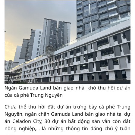
Ngăn Gamuda Land bàn giao nhà, khó thu hồi dự án
của cà phê Trung Nguyên
Chưa thể thu hồi đất dự án trưng bày cà phê Trung
Nguyên, ngăn chặn Gamuda Land bàn giao nhà tại dự
án Celadon City, 30 dự án bất động sản vẫn còn đất
nông nghiệp,... là những thông tin đáng chú ý tuần