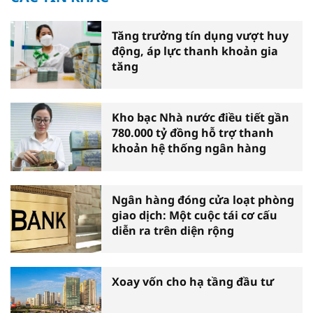
Tăng trưởng tín dụng vượt huy
động, áp lực thanh khoản gia
tăng
Kho bạc Nhà nước điều tiết gần
780.000 tỷ đồng hỗ trợ thanh
khoản hệ thống ngân hàng
Ngân hàng đóng cửa loạt phòng
giao dịch: Một cuộc tái cơ cấu
diễn ra trên diện rộng
Xoay vốn cho hạ tầng đầu tư