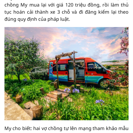
chồng My mua lại với giá 120 triệu đồng, rồi làm thủ
tục hoán cải thành xe 3 chỗ và đi đăng kiểm lại theo
đúng quy định của pháp luật.
My cho biết: hai vợ chồng tự lên mạng tham khảo mẫu