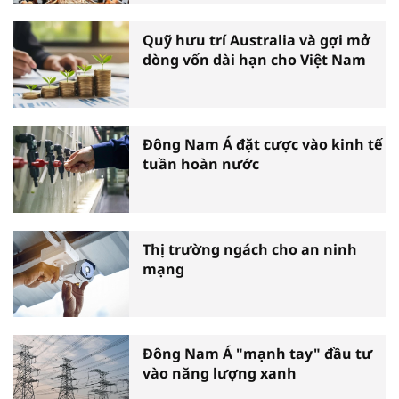
Quỹ hưu trí Australia và gợi mở
dòng vốn dài hạn cho Việt Nam
Đông Nam Á đặt cược vào kinh tế
tuần hoàn nước
Thị trường ngách cho an ninh
mạng
Đông Nam Á "mạnh tay" đầu tư
vào năng lượng xanh