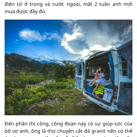
điện tử ở trong và nước ngoài, mất 2 tuần anh mới
mua được đầy đủ.
Đến phần thi công, công đoạn này có sự giúp sức của
bố vợ anh, ông là thợ chuyên cắt đá granit nên có thể