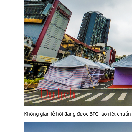
Không gian lễ hội đang được BTC ráo riết chuẩn 