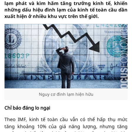
lạm phát và kìm hãm tăng trưởng kinh tế, khiến
những dấu hiệu đình lạm của kinh tế toàn cầu dần
xuất hiện ở nhiều khu vực trên thế giới.
Nguy cơ đình lạm hiện hữu
Chỉ báo đáng lo ngại
Theo IMF, kinh tế toàn cầu vẫn có thể hấp thụ mức
tăng khoảng 10% của giá năng lượng, nhưng tăng