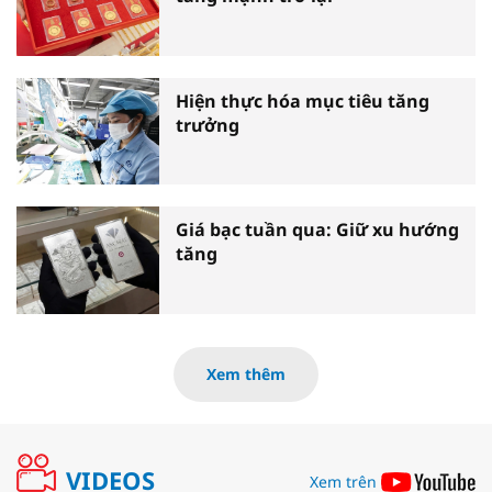
Hiện thực hóa mục tiêu tăng
trưởng
Giá bạc tuần qua: Giữ xu hướng
tăng
Xem thêm
VIDEOS
Xem trên