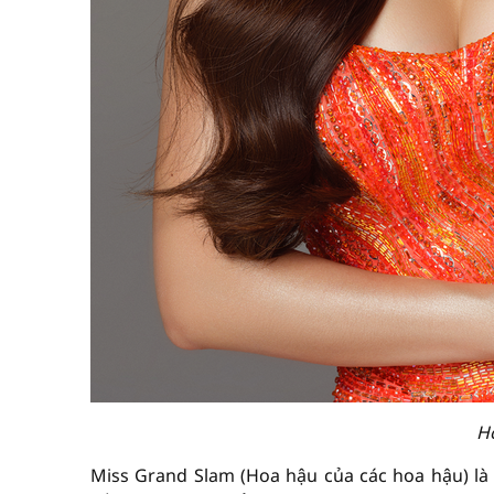
H
Miss Grand Slam (Hoa hậu của các hoa hậu) là 