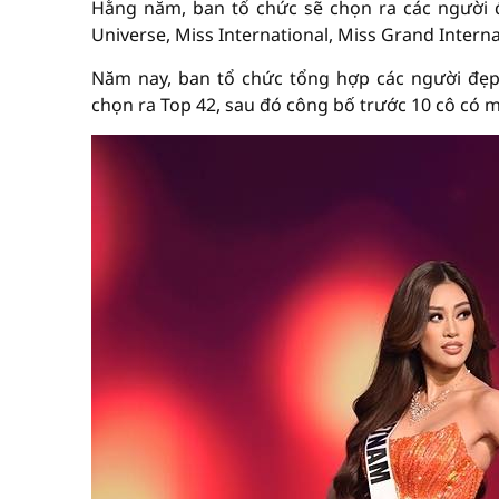
Hằng năm, ban tổ chức sẽ chọn ra các người đẹ
Universe, Miss International, Miss Grand Interna
Năm nay, ban tổ chức tổng hợp các người đẹp t
chọn ra Top 42, sau đó công bố trước 10 cô có 