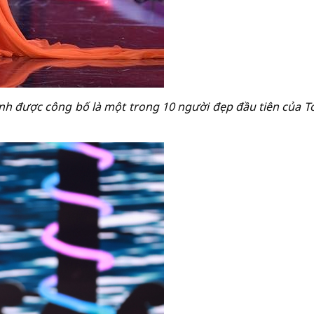
nh được công bố là một trong 10 người đẹp đầu tiên của T