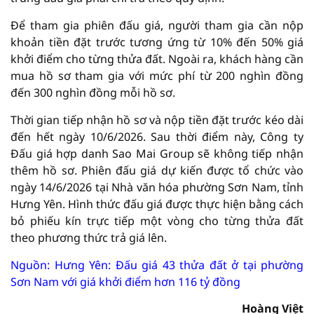
Để tham gia phiên đấu giá, người tham gia cần nộp
khoản tiền đặt trước tương ứng từ 10% đến 50% giá
khởi điểm cho từng thửa đất. Ngoài ra, khách hàng cần
mua hồ sơ tham gia với mức phí từ 200 nghìn đồng
đến 300 nghìn đồng mỗi hồ sơ.
Thời gian tiếp nhận hồ sơ và nộp tiền đặt trước kéo dài
đến hết ngày 10/6/2026. Sau thời điểm này, Công ty
Đấu giá hợp danh Sao Mai Group sẽ không tiếp nhận
thêm hồ sơ. Phiên đấu giá dự kiến được tổ chức vào
ngày 14/6/2026 tại Nhà văn hóa phường Sơn Nam, tỉnh
Hưng Yên. Hình thức đấu giá được thực hiện bằng cách
bỏ phiếu kín trực tiếp một vòng cho từng thửa đất
theo phương thức trả giá lên.
Nguồn: Hưng Yên: Đấu giá 43 thửa đất ở tại phường
Sơn Nam với giá khởi điểm hơn 116 tỷ đồng
Hoàng Việt