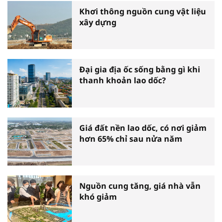
Khơi thông nguồn cung vật liệu
xây dựng
Đại gia địa ốc sống bằng gì khi
thanh khoản lao dốc?
Giá đất nền lao dốc, có nơi giảm
hơn 65% chỉ sau nửa năm
Nguồn cung tăng, giá nhà vẫn
khó giảm