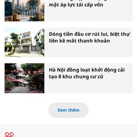
mặt áp lực tái cấp vốn
Dòng tiền đầu cơ rút lui, biệt thự
liền kề mất thanh khoản
Hà Nội đồng loạt khởi động cải
tạo 8 khu chung cư cũ
Xem thêm