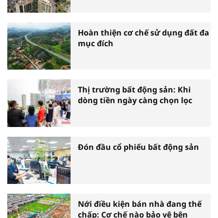
Hoàn thiện cơ chế sử dụng đất đa
mục đích
Thị trường bất động sản: Khi
dòng tiền ngày càng chọn lọc
Đón đầu cổ phiếu bất động sản
Nới điều kiện bán nhà đang thế
chấp: Cơ chế nào bảo vệ bên