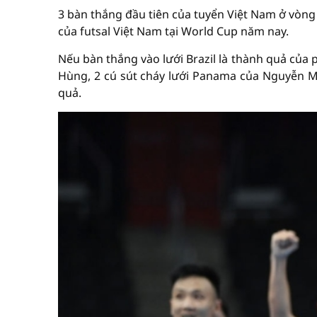
3 bàn thắng đầu tiên của tuyển Việt Nam ở vòng
của futsal Việt Nam tại World Cup năm nay.
Nếu bàn thắng vào lưới Brazil là thành quả của 
Hùng, 2 cú sút cháy lưới Panama của Nguyễn M
quả.