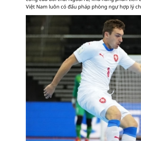
Việt Nam luôn có đấu pháp phòng ngự hợp lý ch