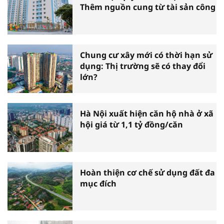
Thêm nguồn cung từ tài sản công
Chung cư xây mới có thời hạn sử
dụng: Thị trường sẽ có thay đổi
lớn?
Hà Nội xuất hiện căn hộ nhà ở xã
hội giá từ 1,1 tỷ đồng/căn
Hoàn thiện cơ chế sử dụng đất đa
mục đích