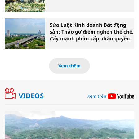
Sửa Luật Kinh doanh Bất động
sản: Tháo gỡ điểm nghẽn thể chế,
đẩy mạnh phân cấp phân quyền
Xem thêm
VIDEOS
Xem trên