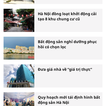
Hà Nội đồng loạt khởi động cải
tạo 8 khu chung cư cũ
Bất động sản nghỉ dưỡng phục
hồi có chọn lọc
Đưa giá nhà về “giá trị thực"
Quy hoạch mới tái định hình bất
động sản Hà Nội