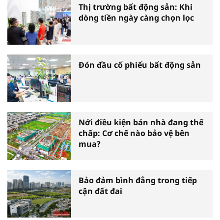
Thị trường bất động sản: Khi
dòng tiền ngày càng chọn lọc
Đón đầu cổ phiếu bất động sản
Nới điều kiện bán nhà đang thế
chấp: Cơ chế nào bảo vệ bên
mua?
Bảo đảm bình đẳng trong tiếp
cận đất đai