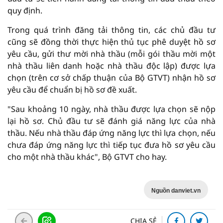
quy định.
Trong quá trình đăng tải thông tin, các chủ đầu tư
cũng sẽ đồng thời thực hiện thủ tục phê duyệt hồ sơ
yêu cầu, gửi thư mời nhà thầu (mỗi gói thầu mời một
nhà thầu liên danh hoặc nhà thầu độc lập) được lựa
chọn (trên cơ sở chấp thuận của Bộ GTVT) nhận hồ sơ
yêu cầu để chuẩn bị hồ sơ đề xuất.
"Sau khoảng 10 ngày, nhà thầu được lựa chọn sẽ nộp
lại hồ sơ. Chủ đầu tư sẽ đánh giá năng lực của nhà
thầu. Nếu nhà thầu đáp ứng năng lực thì lựa chọn, nếu
chưa đáp ứng năng lực thì tiếp tục đưa hồ sơ yêu cầu
cho một nhà thầu khác", Bộ GTVT cho hay.
Nguồn danviet.vn
CHIA SẺ