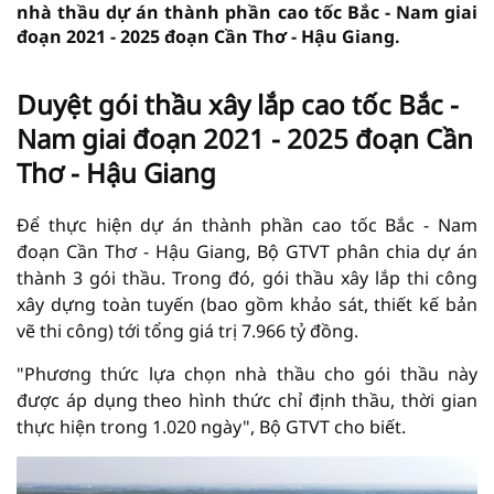
nhà thầu dự án thành phần cao tốc Bắc - Nam giai
đoạn 2021 - 2025 đoạn Cần Thơ - Hậu Giang.
Duyệt gói thầu xây lắp cao tốc Bắc -
Nam giai đoạn 2021 - 2025 đoạn Cần
Thơ - Hậu Giang
Để thực hiện dự án thành phần cao tốc Bắc - Nam
đoạn Cần Thơ - Hậu Giang, Bộ GTVT phân chia dự án
thành 3 gói thầu. Trong đó, gói thầu xây lắp thi công
xây dựng toàn tuyến (bao gồm khảo sát, thiết kế bản
vẽ thi công) tới tổng giá trị 7.966 tỷ đồng.
"Phương thức lựa chọn nhà thầu cho gói thầu này
được áp dụng theo hình thức chỉ định thầu, thời gian
thực hiện trong 1.020 ngày", Bộ GTVT cho biết.