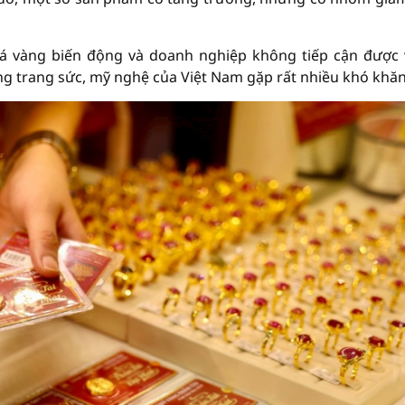
giá vàng biến động và doanh nghiệp không tiếp cận được
ng trang sức, mỹ nghệ của Việt Nam gặp rất nhiều khó khăn