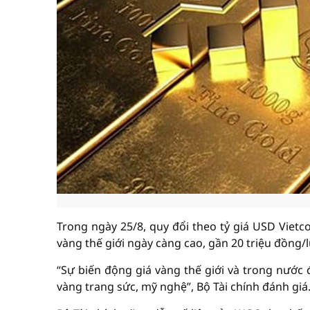
Trong ngày 25/8, quy đổi theo tỷ giá USD Vietc
vàng thế giới ngày càng cao, gần 20 triệu đồng/
“Sự biến động giá vàng thế giới và trong nước 
vàng trang sức, mỹ nghệ”, Bộ Tài chính đánh giá