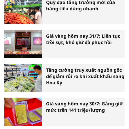
Quỹ đạo tăng trưởng mới của
hàng tiêu dùng nhanh
Giá vàng hôm nay 31/7: Liên tục
trồi sụt, khó giữ đà phục hồi
Tăng cường truy xuất nguồn gốc
để giảm rủi ro khi xuất khẩu sang
Hoa Kỳ
Giá vàng hôm nay 30/7: Gắng giữ
mức trên 141 triệu/lượng