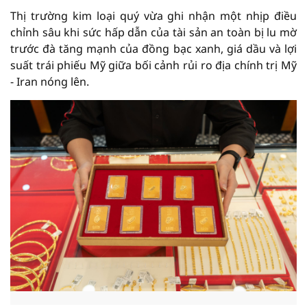
Thị trường kim loại quý vừa ghi nhận một nhịp điều
chỉnh sâu khi sức hấp dẫn của tài sản an toàn bị lu mờ
trước đà tăng mạnh của đồng bạc xanh, giá dầu và lợi
suất trái phiếu Mỹ giữa bối cảnh rủi ro địa chính trị Mỹ
- Iran nóng lên.