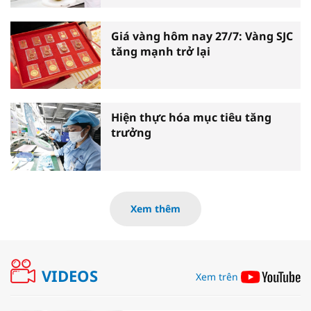
Giá vàng hôm nay 27/7: Vàng SJC
tăng mạnh trở lại
Hiện thực hóa mục tiêu tăng
trưởng
Xem thêm
VIDEOS
Xem trên