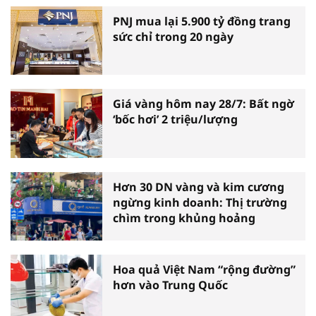
PNJ mua lại 5.900 tỷ đồng trang
sức chỉ trong 20 ngày
Giá vàng hôm nay 28/7: Bất ngờ
‘bốc hơi’ 2 triệu/lượng
Hơn 30 DN vàng và kim cương
ngừng kinh doanh: Thị trường
chìm trong khủng hoảng
Hoa quả Việt Nam “rộng đường”
hơn vào Trung Quốc