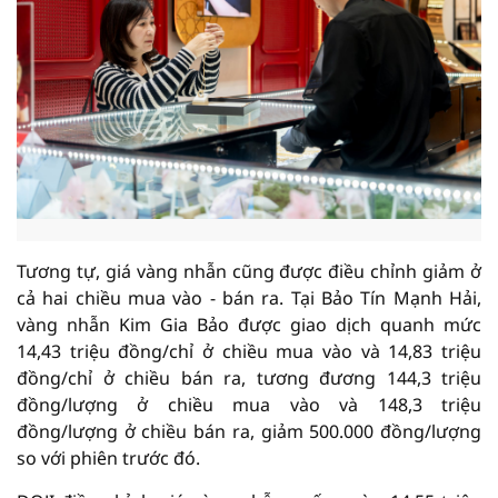
Tương tự, giá vàng nhẫn cũng được điều chỉnh giảm ở
cả hai chiều mua vào - bán ra. Tại Bảo Tín Mạnh Hải,
vàng nhẫn Kim Gia Bảo được giao dịch quanh mức
14,43 triệu đồng/chỉ ở chiều mua vào và 14,83 triệu
đồng/chỉ ở chiều bán ra, tương đương 144,3 triệu
đồng/lượng ở chiều mua vào và 148,3 triệu
đồng/lượng ở chiều bán ra, giảm 500.000 đồng/lượng
so với phiên trước đó.