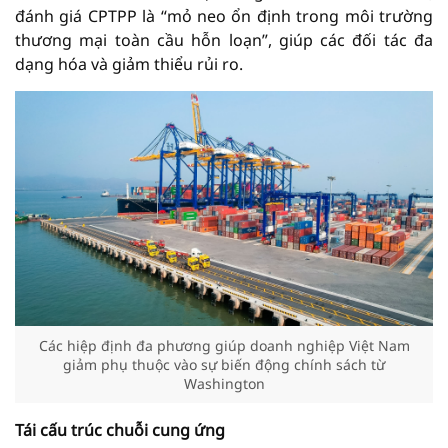
đánh giá CPTPP là “mỏ neo ổn định trong môi trường
thương mại toàn cầu hỗn loạn”, giúp các đối tác đa
dạng hóa và giảm thiểu rủi ro.
Các hiệp định đa phương giúp doanh nghiệp Việt Nam
giảm phụ thuộc vào sự biến động chính sách từ
Washington
Tái cấu trúc chuỗi cung ứng