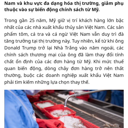
Nam và khu vực đa dạng hóa thị trường, giảm phụ
thuộc vào sự biến động chính sách từ Mỹ.
Trong gần 25 năm, Mỹ giữ vị trí khách hàng lớn bậc
nhất của các nhà xuất khẩu thủy sản Việt Nam. Các sản
phẩm tôm, cá tra và cá ngừ Việt Nam vẫn duy trì đà
tăng trưởng tại thị trường này. Tuy nhiên, kể từ khi ông
Donald Trump trở lại Nhà Trắng vào năm ngoái, các
chính sách thương mại của ông đã làm thay đổi tính
chất ổn định của các đơn hàng từ Mỹ. Khi mức thuế
quan biến động, dòng chảy đơn hàng trở nên thất
thường, buộc các doanh nghiệp xuất khẩu Việt Nam
phải tìm kiếm những lựa chọn thay thế.