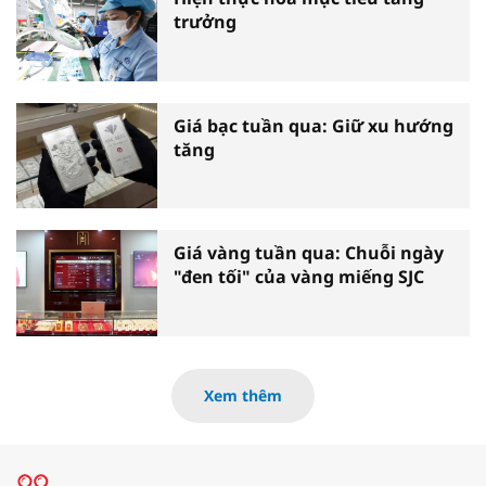
trưởng
Giá bạc tuần qua: Giữ xu hướng
tăng
Giá vàng tuần qua: Chuỗi ngày
"đen tối" của vàng miếng SJC
Xem thêm