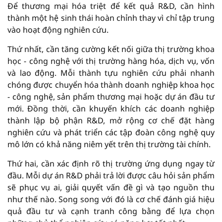
Để thương mại hóa triệt để kết quả R&D, cần hình
thành một hệ sinh thái hoàn chỉnh thay vì chỉ tập trung
vào hoạt động nghiên cứu.
Thứ nhất, cần tăng cường kết nối giữa thị trường khoa
học - công nghệ với thị trường hàng hóa, dịch vụ, vốn
và lao động. Mỗi thành tựu nghiên cứu phải nhanh
chóng được chuyển hóa thành doanh nghiệp khoa học
- công nghệ, sản phẩm thương mại hoặc dự án đầu tư
mới. Đồng thời, cần khuyến khích các doanh nghiệp
thành lập bộ phận R&D, mở rộng cơ chế đặt hàng
nghiên cứu và phát triển các tập đoàn công nghệ quy
mô lớn có khả năng niêm yết trên thị trường tài chính.
Thứ hai, cần xác định rõ thị trường ứng dụng ngay từ
đầu. Mỗi dự án R&D phải trả lời được câu hỏi sản phẩm
sẽ phục vụ ai, giải quyết vấn đề gì và tạo nguồn thu
như thế nào. Song song với đó là cơ chế đánh giá hiệu
quả đầu tư và cạnh tranh công bằng để lựa chọn