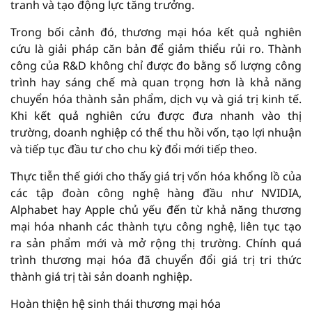
tranh và tạo động lực tăng trưởng.
Trong bối cảnh đó, thương mại hóa kết quả nghiên
cứu là giải pháp căn bản để giảm thiểu rủi ro. Thành
công của R&D không chỉ được đo bằng số lượng công
trình hay sáng chế mà quan trọng hơn là khả năng
chuyển hóa thành sản phẩm, dịch vụ và giá trị kinh tế.
Khi kết quả nghiên cứu được đưa nhanh vào thị
trường, doanh nghiệp có thể thu hồi vốn, tạo lợi nhuận
và tiếp tục đầu tư cho chu kỳ đổi mới tiếp theo.
Thực tiễn thế giới cho thấy giá trị vốn hóa khổng lồ của
các tập đoàn công nghệ hàng đầu như NVIDIA,
Alphabet hay Apple chủ yếu đến từ khả năng thương
mại hóa nhanh các thành tựu công nghệ, liên tục tạo
ra sản phẩm mới và mở rộng thị trường. Chính quá
trình thương mại hóa đã chuyển đổi giá trị tri thức
thành giá trị tài sản doanh nghiệp.
Hoàn thiện hệ sinh thái thương mại hóa