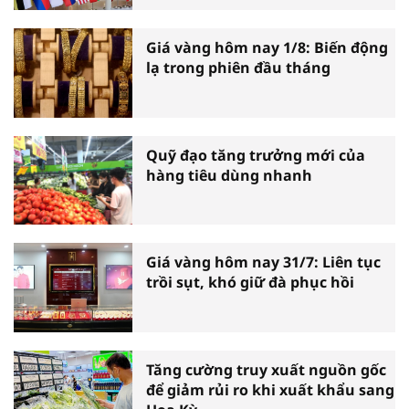
Giá vàng hôm nay 1/8: Biến động
lạ trong phiên đầu tháng
Quỹ đạo tăng trưởng mới của
hàng tiêu dùng nhanh
Giá vàng hôm nay 31/7: Liên tục
trồi sụt, khó giữ đà phục hồi
Tăng cường truy xuất nguồn gốc
để giảm rủi ro khi xuất khẩu sang