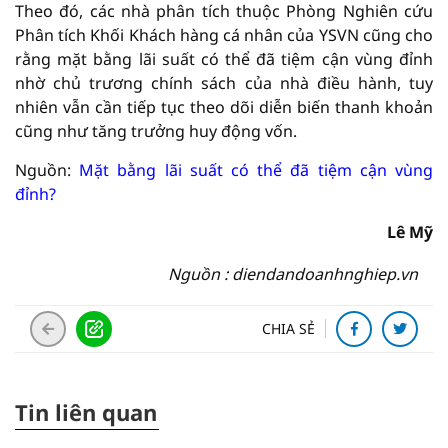
Theo đó, các nhà phân tích thuộc Phòng Nghiên cứu
Phân tích Khối Khách hàng cá nhân của YSVN cũng cho
rằng mặt bằng lãi suất có thể đã tiệm cận vùng đỉnh
nhờ chủ trương chính sách của nhà điều hành, tuy
nhiên vẫn cần tiếp tục theo dõi diễn biến thanh khoản
cũng như tăng trưởng huy động vốn.
Nguồn:
Mặt bằng lãi suất có thể đã tiệm cận vùng
đỉnh?
Lê Mỹ
Nguồn : diendandoanhnghiep.vn
CHIA SẺ
Tin liên quan