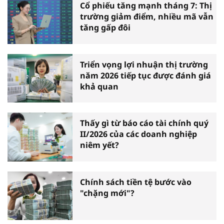
Cổ phiếu tăng mạnh tháng 7: Thị
trường giảm điểm, nhiều mã vẫn
tăng gấp đôi
Triển vọng lợi nhuận thị trường
năm 2026 tiếp tục được đánh giá
khả quan
Thấy gì từ báo cáo tài chính quý
II/2026 của các doanh nghiệp
niêm yết?
Chính sách tiền tệ bước vào
"chặng mới"?