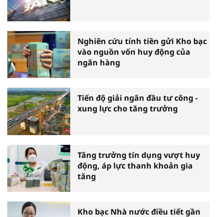
Nghiên cứu tính tiền gửi Kho bạc
vào nguồn vốn huy động của
ngân hàng
Tiến độ giải ngân đầu tư công -
xung lực cho tăng trưởng
Tăng trưởng tín dụng vượt huy
động, áp lực thanh khoản gia
tăng
Kho bạc Nhà nước điều tiết gần