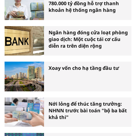
780.000 tỷ đồng hỗ trợ thanh
khoản hệ thống ngân hàng
Ngân hàng đóng cửa loạt phòng
giao dịch: Một cuộc tái cơ cấu
diễn ra trên diện rộng
Xoay vốn cho hạ tầng đầu tư
Nới lỏng để thúc tăng trưởng:
NHNN trước bài toán "bộ ba bất
khả thi"