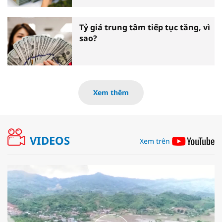
Tỷ giá trung tâm tiếp tục tăng, vì
sao?
Xem thêm
VIDEOS
Xem trên