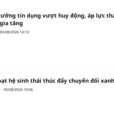
rưởng tín dụng vượt huy động, áp lực t
gia tăng
05/08/2026 14:10
oạt hệ sinh thái thúc đẩy chuyển đổi xan
05/08/2026 10:06