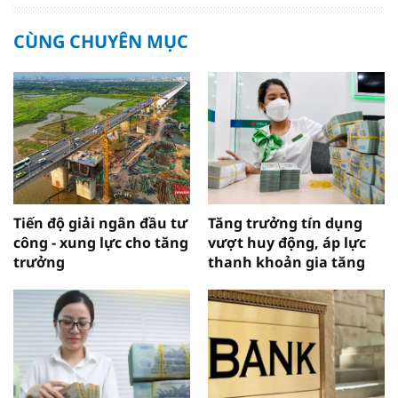
CÙNG CHUYÊN MỤC
Tiến độ giải ngân đầu tư
Tăng trưởng tín dụng
công - xung lực cho tăng
vượt huy động, áp lực
trưởng
thanh khoản gia tăng