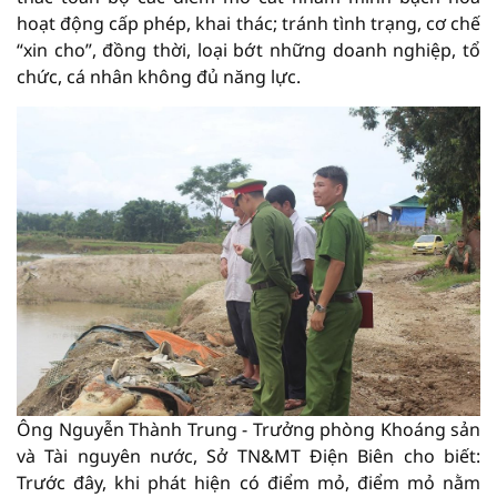
hoạt động cấp phép, khai thác; tránh tình trạng, cơ chế
“xin cho”, đồng thời, loại bớt những doanh nghiệp, tổ
chức, cá nhân không đủ năng lực.
Ông Nguyễn Thành Trung - Trưởng phòng Khoáng sản
và Tài nguyên nước, Sở TN&MT Điện Biên cho biết:
Trước đây, khi phát hiện có điểm mỏ, điểm mỏ nằm