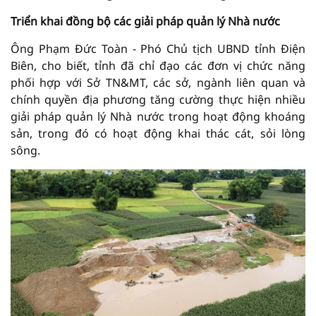
Triển khai đồng bộ các giải pháp quản lý Nhà nước
Ông Phạm Đức Toàn - Phó Chủ tịch UBND tỉnh Điện
Biên, cho biết, tỉnh đã chỉ đạo các đơn vị chức năng
phối hợp với Sở TN&MT, các sở, ngành liên quan và
chính quyền địa phương tăng cường thực hiện nhiều
giải pháp quản lý Nhà nước trong hoạt động khoáng
sản, trong đó có hoạt động khai thác cát, sỏi lòng
sông.