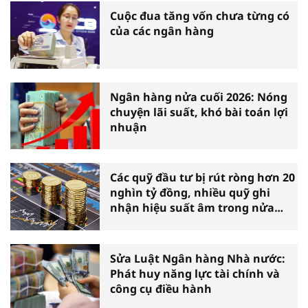
Cuộc đua tăng vốn chưa từng có
của các ngân hàng
Ngân hàng nửa cuối 2026: Nóng
chuyện lãi suất, khó bài toán lợi
nhuận
Các quỹ đầu tư bị rút ròng hơn 20
nghìn tỷ đồng, nhiều quỹ ghi
nhận hiệu suất âm trong nửa
đầu năm
Sửa Luật Ngân hàng Nhà nước:
Phát huy năng lực tài chính và
công cụ điều hành