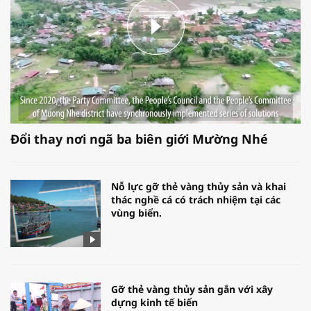
Đổi thay nơi ngã ba biên giới Mường Nhé
Nỗ lực gỡ thẻ vàng thủy sản và khai
thác nghề cá có trách nhiệm tại các
vùng biển.
Gỡ thẻ vàng thủy sản gắn với xây
dựng kinh tế biển