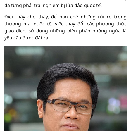
đã từng phải trải nghiệm bị lừa đảo quốc tế.
Điều này cho thấy, để hạn chế những rủi ro trong
thương mại quốc tế, việc thay đổi các phương thức
giao dịch, sử dụng những biện pháp phòng ngừa là
yêu cầu được đặt ra.