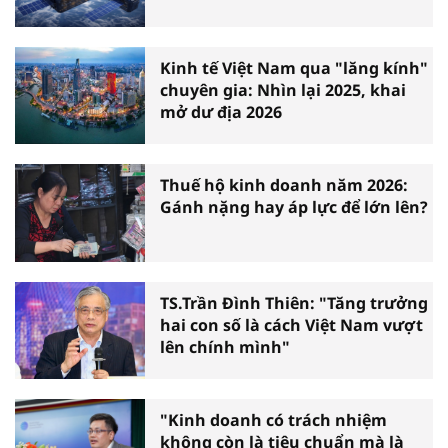
Kinh tế Việt Nam qua "lăng kính"
chuyên gia: Nhìn lại 2025, khai
mở dư địa 2026
Thuế hộ kinh doanh năm 2026:
Gánh nặng hay áp lực để lớn lên?
TS.Trần Đình Thiên: "Tăng trưởng
hai con số là cách Việt Nam vượt
lên chính mình"
"Kinh doanh có trách nhiệm
không còn là tiêu chuẩn mà là