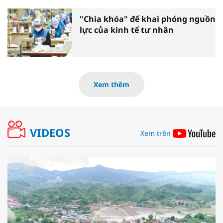
"Chìa khóa" để khai phóng nguồn
lực của kinh tế tư nhân
Xem thêm
VIDEOS
Xem trên