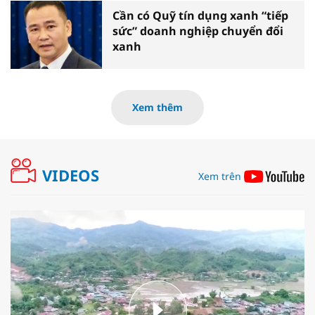
Cần có Quỹ tín dụng xanh “tiếp
sức” doanh nghiệp chuyển đổi
xanh
Xem thêm
VIDEOS
Xem trên