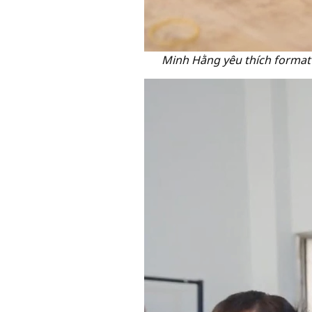
Minh Hằng yêu thích format 