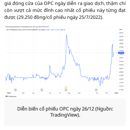
giá đóng cửa của OPC ngày diễn ra giao dịch, thậm chí
còn vượt cả mức đỉnh cao nhất cổ phiếu này từng đạt
được (29.250 đồng/cổ phiếu ngày 25/7/2022).
Diễn biến cổ phiếu OPC ngày 26/12 (Nguồn:
TradingView).