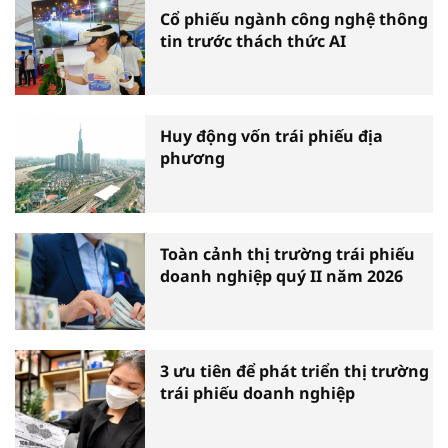
Cổ phiếu ngành công nghệ thông
tin trước thách thức AI
Huy động vốn trái phiếu địa
phương
Toàn cảnh thị trường trái phiếu
doanh nghiệp quý II năm 2026
3 ưu tiên để phát triển thị trường
trái phiếu doanh nghiệp