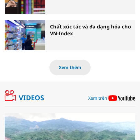
Chất xúc tác và đa dạng hóa cho
VN-Index
Xem thêm
VIDEOS
Xem trên