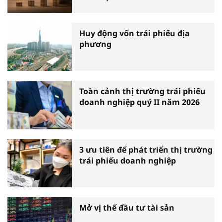
Huy động vốn trái phiếu địa
phương
Toàn cảnh thị trường trái phiếu
doanh nghiệp quý II năm 2026
3 ưu tiên để phát triển thị trường
trái phiếu doanh nghiệp
Mở vị thế đầu tư tài sản