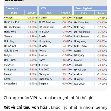
Chứng khoán Việt Nam giảm mạnh nhất thế giới
Xét về chỉ tiêu vốn hóa
, khốc liệt nhất là nhóm penny