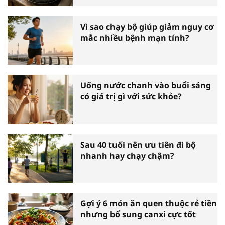
Vì sao chạy bộ giúp giảm nguy cơ
mắc nhiều bệnh mạn tính?
Uống nước chanh vào buổi sáng
có giá trị gì với sức khỏe?
Sau 40 tuổi nên ưu tiên đi bộ
nhanh hay chạy chậm?
Gợi ý 6 món ăn quen thuộc rẻ tiền
nhưng bổ sung canxi cực tốt