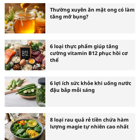
Thường xuyên ăn mật ong có làm
tăng mỡ bụng?
6 loại thực phẩm giúp tăng
cường vitamin B12 phục hồi cơ
thể
6 lợi ích sức khỏe khi uống nước
đậu bắp mỗi sáng
8 loại rau quả rẻ tiền chứa hàm
lượng magie tự nhiên cao nhất