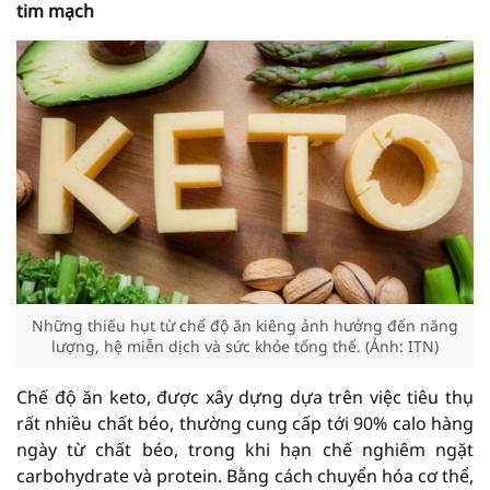
tim mạch
Những thiếu hụt từ chế độ ăn kiêng ảnh hưởng đến năng
lượng, hệ miễn dịch và sức khỏe tổng thể. (Ảnh: ITN)
Chế độ ăn keto, được xây dựng dựa trên việc tiêu thụ
rất nhiều chất béo, thường cung cấp tới 90% calo hàng
ngày từ chất béo, trong khi hạn chế nghiêm ngặt
carbohydrate và protein. Bằng cách chuyển hóa cơ thể,