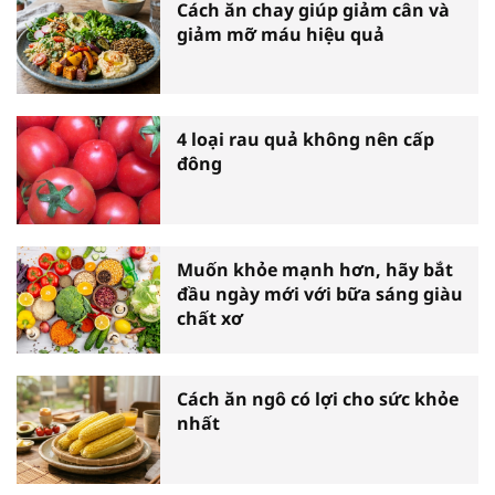
Cách ăn chay giúp giảm cân và
giảm mỡ máu hiệu quả
4 loại rau quả không nên cấp
đông
Muốn khỏe mạnh hơn, hãy bắt
đầu ngày mới với bữa sáng giàu
chất xơ
Cách ăn ngô có lợi cho sức khỏe
nhất