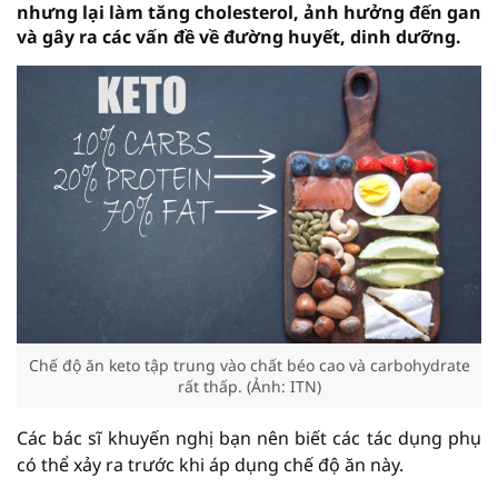
nhưng lại làm tăng cholesterol, ảnh hưởng đến gan
và gây ra các vấn đề về đường huyết, dinh dưỡng.
Chế độ ăn keto tập trung vào chất béo cao và carbohydrate
rất thấp. (Ảnh: ITN)
Các bác sĩ khuyến nghị bạn nên biết các tác dụng phụ
có thể xảy ra trước khi áp dụng chế độ ăn này.