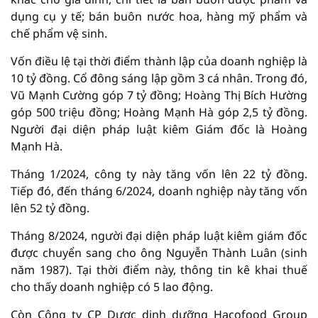
dụng cụ y tế; bán buôn nước hoa, hàng mỹ phẩm và
chế phẩm vệ sinh.
Vốn điều lệ tại thời điểm thành lập của doanh nghiệp là
10 tỷ đồng. Cổ đông sáng lập gồm 3 cá nhân. Trong đó,
Vũ Mạnh Cường góp 7 tỷ đồng; Hoàng Thị Bích Hường
góp 500 triệu đồng; Hoàng Mạnh Hà góp 2,5 tỷ đồng.
Người đại diện pháp luật kiêm Giám đốc là Hoàng
Mạnh Hà.
Tháng 1/2024, công ty này tăng vốn lên 22 tỷ đồng.
Tiếp đó, đến tháng 6/2024, doanh nghiệp này tăng vốn
lên 52 tỷ đồng.
Tháng 8/2024, người đại diện pháp luật kiêm giám đốc
được chuyển sang cho ông Nguyễn Thành Luân (sinh
năm 1987). Tại thời điểm này, thông tin kê khai thuế
cho thấy doanh nghiệp có 5 lao động.
Còn Công ty CP Dược dinh dưỡng Hacofood Group