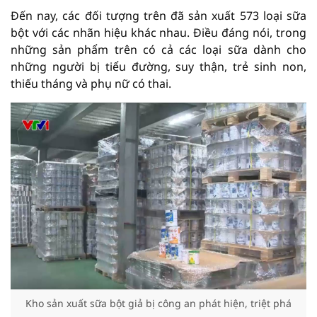
Đến nay, các đối tượng trên đã sản xuất 573 loại sữa
bột với các nhãn hiệu khác nhau. Điều đáng nói, trong
những sản phẩm trên có cả các loại sữa dành cho
những người bị tiểu đường, suy thận, trẻ sinh non,
thiếu tháng và phụ nữ có thai.
Kho sản xuất sữa bột giả bị công an phát hiện, triệt phá