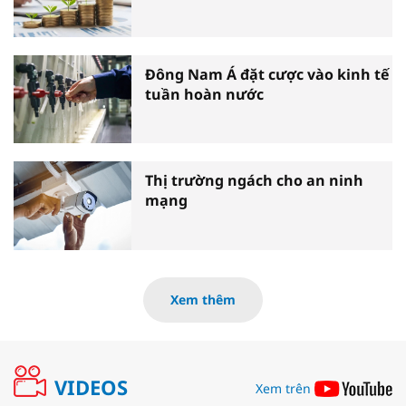
Đông Nam Á đặt cược vào kinh tế
tuần hoàn nước
Thị trường ngách cho an ninh
mạng
Xem thêm
VIDEOS
Xem trên