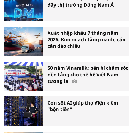
đẩy thị trường Đông Nam Á
Xuất nhập khẩu 7 tháng năm
2026: Kim ngạch tăng mạnh, cán
cân đảo chiều
50 năm Vinamilk: bền bỉ chăm sóc
nền tảng cho thế hệ Việt Nam
tương lai
Cơn sốt AI giúp thợ điện kiếm
"bộn tiền"