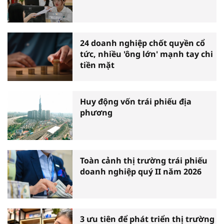
24 doanh nghiệp chốt quyền cổ
tức, nhiều 'ông lớn' mạnh tay chi
tiền mặt
Huy động vốn trái phiếu địa
phương
Toàn cảnh thị trường trái phiếu
doanh nghiệp quý II năm 2026
3 ưu tiên để phát triển thị trường