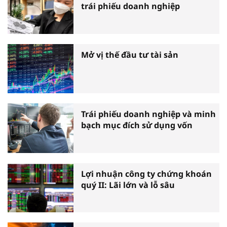
trái phiếu doanh nghiệp
Mở vị thế đầu tư tài sản
Trái phiếu doanh nghiệp và minh
bạch mục đích sử dụng vốn
Lợi nhuận công ty chứng khoán
quý II: Lãi lớn và lỗ sâu