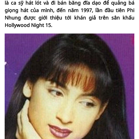
là ca sỹ hát lót và đi bán băng đĩa dạo để quảng bá
giọng hát của mình, đến năm 1997, lần đầu tiên Phi
Nhung được giới thiệu tới khán giả trên sân khấu
Hollywood Night 15.