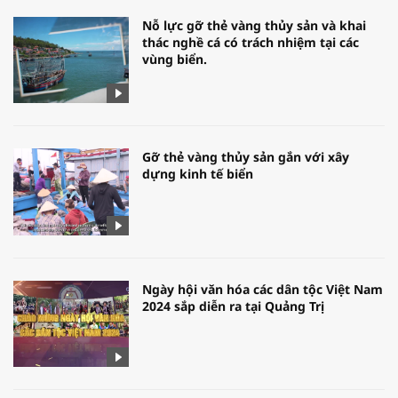
Nỗ lực gỡ thẻ vàng thủy sản và khai
thác nghề cá có trách nhiệm tại các
vùng biển.
Gỡ thẻ vàng thủy sản gắn với xây
dựng kinh tế biển
Ngày hội văn hóa các dân tộc Việt Nam
2024 sắp diễn ra tại Quảng Trị