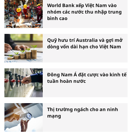
World Bank xếp Việt Nam vào
nhóm các nước thu nhập trung
bình cao
Quỹ hưu trí Australia và gợi mở
dòng vốn dài hạn cho Việt Nam
Đông Nam Á đặt cược vào kinh tế
tuần hoàn nước
Thị trường ngách cho an ninh
mạng