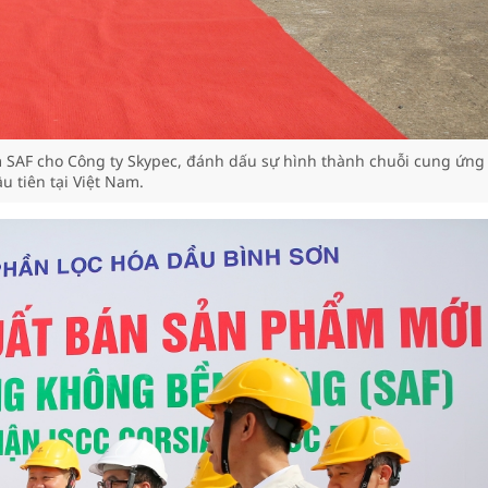
 SAF cho Công ty Skypec, đánh dấu sự hình thành chuỗi cung ứng
u tiên tại Việt Nam.