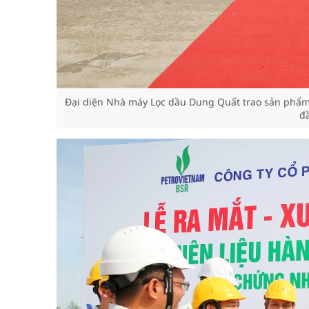
Đại diện Nhà máy Lọc dầu Dung Quất trao sản phẩm
đầ