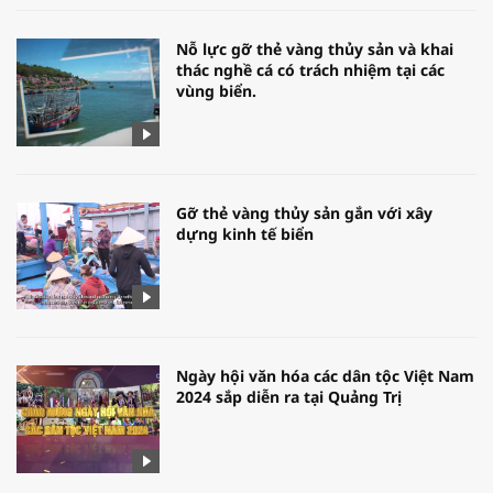
Nỗ lực gỡ thẻ vàng thủy sản và khai
thác nghề cá có trách nhiệm tại các
vùng biển.
Gỡ thẻ vàng thủy sản gắn với xây
dựng kinh tế biển
Ngày hội văn hóa các dân tộc Việt Nam
2024 sắp diễn ra tại Quảng Trị