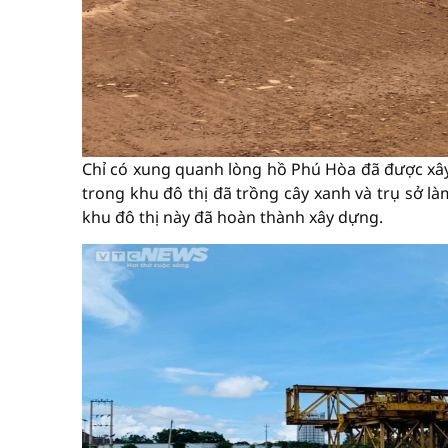
Chỉ có xung quanh lòng hồ Phú Hòa đã được xây
trong khu đô thị đã trồng cây xanh và trụ sở là
khu đô thị này đã hoàn thành xây dựng.