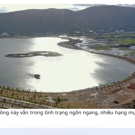
đồng này vẫn trong tình trạng ngổn ngang, nhiều hạng mụ