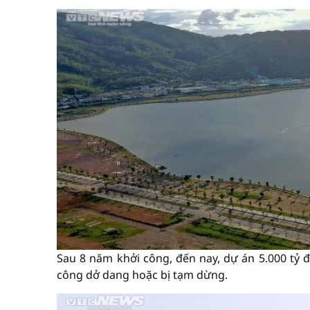
Sau 8 năm khởi công, đến nay, dự án 5.000 tỷ 
công dở dang hoặc bị tạm dừng.