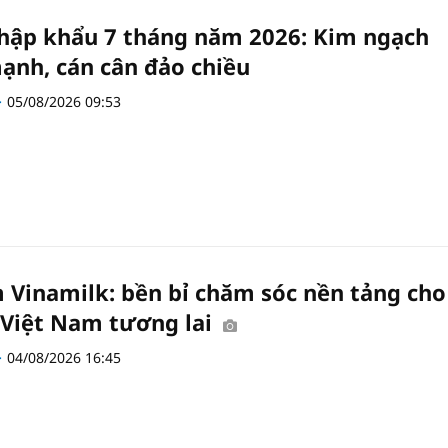
hập khẩu 7 tháng năm 2026: Kim ngạch
ạnh, cán cân đảo chiều
05/08/2026 09:53
 Vinamilk: bền bỉ chăm sóc nền tảng cho
 Việt Nam tương lai
04/08/2026 16:45