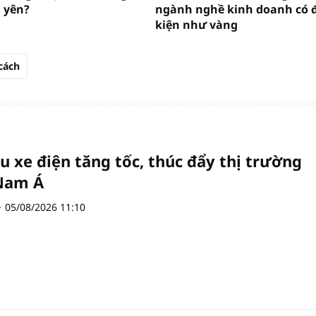
 yên?
ngành nghề kinh doanh có 
kiện như vàng
cách
u xe điện tăng tốc, thúc đẩy thị trường
Nam Á
05/08/2026 11:10