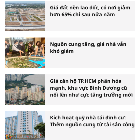
Giá đất nền lao dốc, có nơi giảm
hơn 65% chỉ sau nửa năm
Nguồn cung tăng, giá nhà vẫn
khó giảm
Giá căn hộ TP.HCM phân hóa
mạnh, khu vực Bình Dương cũ
nổi lên như cực tăng trưởng mới
Kích hoạt quỹ nhà tái định cư:
Thêm nguồn cung từ tài sản công