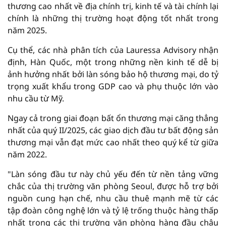
thương cao nhất về địa chính trị, kinh tế và tài chính lại
chính là những thị trường hoạt động tốt nhất trong
năm 2025.
Cụ thể, các nhà phân tích của Lauressa Advisory nhận
định, Hàn Quốc, một trong những nền kinh tế dễ bị
ảnh hưởng nhất bởi làn sóng bảo hộ thương mại, do tỷ
trọng xuất khẩu trong GDP cao và phụ thuộc lớn vào
nhu cầu từ Mỹ.
Ngay cả trong giai đoạn bất ổn thương mại căng thẳng
nhất của quý II/2025, các giao dịch đầu tư bất động sản
thương mại vẫn đạt mức cao nhất theo quý kể từ giữa
năm 2022.
"Làn sóng đầu tư này chủ yếu đến từ nền tảng vững
chắc của thị trường văn phòng Seoul, được hỗ trợ bởi
nguồn cung hạn chế, nhu cầu thuê mạnh mẽ từ các
tập đoàn công nghệ lớn và tỷ lệ trống thuộc hàng thấp
nhất trong các thị trường văn phòng hàng đầu châu