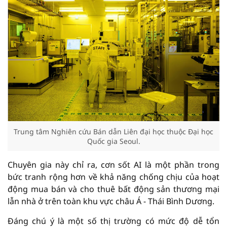
Trung tâm Nghiên cứu Bán dẫn Liên đại học thuộc Đại học
Quốc gia Seoul.
Chuyên gia này chỉ ra, cơn sốt AI là một phần trong
bức tranh rộng hơn về khả năng chống chịu của hoạt
động mua bán và cho thuê bất động sản thương mại
lẫn nhà ở trên toàn khu vực châu Á - Thái Bình Dương.
Đáng chú ý là một số thị trường có mức độ dễ tổn