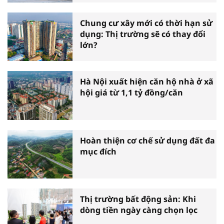
Chung cư xây mới có thời hạn sử
dụng: Thị trường sẽ có thay đổi
lớn?
Hà Nội xuất hiện căn hộ nhà ở xã
hội giá từ 1,1 tỷ đồng/căn
Hoàn thiện cơ chế sử dụng đất đa
mục đích
Thị trường bất động sản: Khi
dòng tiền ngày càng chọn lọc