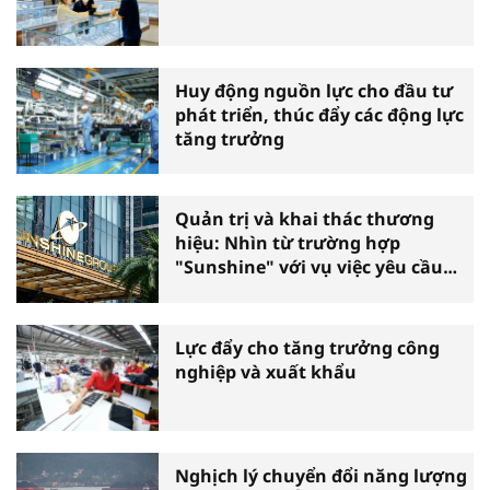
Huy động nguồn lực cho đầu tư
phát triển, thúc đẩy các động lực
tăng trưởng
Quản trị và khai thác thương
hiệu: Nhìn từ trường hợp
"Sunshine" với vụ việc yêu cầu
phá sản
Lực đẩy cho tăng trưởng công
nghiệp và xuất khẩu
Nghịch lý chuyển đổi năng lượng