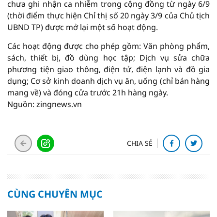
chưa ghi nhận ca nhiễm trong cộng đồng từ ngày 6/9
(thời điểm thực hiện Chỉ thị số 20 ngày 3/9 của Chủ tịch
UBND TP) được mở lại một số hoạt động.
Các hoạt động được cho phép gồm: Văn phòng phẩm,
sách, thiết bị, đồ dùng học tập; Dịch vụ sửa chữa
phương tiện giao thông, điện tử, điện lạnh và đồ gia
dụng; Cơ sở kinh doanh dịch vụ ăn, uống (chỉ bán hàng
mang về) và đóng cửa trước 21h hàng ngày.
Nguồn: zingnews.vn
CHIA SẺ
CÙNG CHUYÊN MỤC