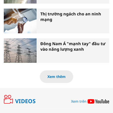
Thị trường ngách cho an ninh
mạng
Đông Nam Á "mạnh tay" đầu tư
vào năng lượng xanh
Xem thêm
VIDEOS
Xem trên