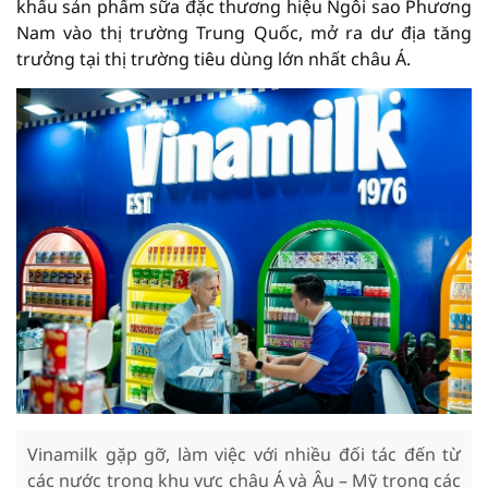
khẩu sản phẩm sữa đặc thương hiệu Ngôi sao Phương
Nam vào thị trường Trung Quốc, mở ra dư địa tăng
trưởng tại thị trường tiêu dùng lớn nhất châu Á.
Vinamilk gặp gỡ, làm việc với nhiều đối tác đến từ
các nước trong khu vực châu Á và Âu – Mỹ trong các