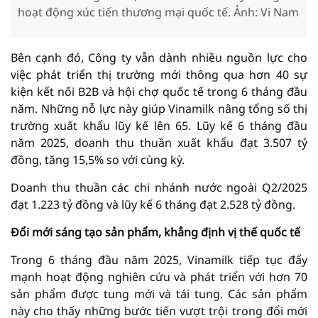
hoạt động xúc tiến thương mại quốc tế. Ảnh: Vi Nam
Bên cạnh đó, Công ty vẫn dành nhiều nguồn lực cho
việc phát triển thị trường mới thông qua hơn 40 sự
kiện kết nối B2B và hội chợ quốc tế trong 6 tháng đầu
năm. Những nỗ lực này giúp Vinamilk nâng tổng số thị
trường xuất khẩu lũy kế lên 65. Lũy kế 6 tháng đầu
năm 2025, doanh thu thuần xuất khẩu đạt 3.507 tỷ
đồng, tăng 15,5% so với cùng kỳ.
Doanh thu thuần các chi nhánh nước ngoài Q2/2025
đạt 1.223 tỷ đồng và lũy kế 6 tháng đạt 2.528 tỷ đồng.
Đổi mới sáng tạo sản phẩm, khẳng định vị thế quốc tế
Trong 6 tháng đầu năm 2025, Vinamilk tiếp tục đẩy
mạnh hoạt động nghiên cứu và phát triển với hơn 70
sản phẩm được tung mới và tái tung. Các sản phẩm
này cho thấy những bước tiến vượt trội trong đổi mới