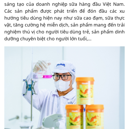
sáng tạo của doanh nghiệp sữa hàng đầu Việt Nam.
Các sản phẩm được phát triển để đón đầu các xu
hướng tiêu dùng hiện nay như sữa cao đạm, sữa thực
vật, tăng cường hệ miễn dịch, sản phẩm mang đến trải
nghiệm thú vị cho người tiêu dùng trẻ, sản phẩm dinh
dưỡng chuyên biệt cho người lớn tuổi,…