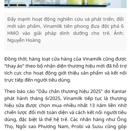
Đẩy mạnh hoạt động nghiên cứu và phát triển, đổi
mới sản phẩm, Vinamilk tiên phong đưa đột phá 6
HMO vào giải pháp dinh dưỡng cho trẻ. Ảnh:
Nguyễn Hoàng
Đồng thời, hàng loạt cửa hàng của Vinamilk cũng được
“thay áo” theo bộ nhận diện thương hiệu mới đã hỗ trợ
tích cực cho hoạt động giới thiệu sản phẩm và kết nối
trực tiếp đến người tiêu dùng.
Theo báo cáo "Dấu chân thương hiệu 2025" do Kantar
phát hành tháng 6/2025, Vinamilk tiếp tục là thương
hiệu sữa được chọn mua nhiều nhất 13 năm liền nhờ
chiến lược đổi mới toàn diện và cách kết nối người tiêu
dùng, đặc biệt là thế hệ trẻ. Các nhãn hàng như Ông
Thọ, Ngôi sao Phương Nam, Probi và Susu cũng góp