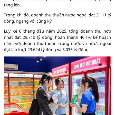
tăng lên.
Trong khi đó, doanh thu thuần nước ngoài đạt 3.111 tỷ
đồng, ngang với cùng kỳ.
Lũy kế 6 tháng đầu năm 2025, tổng doanh thu hợp
nhất đạt 29.710 tỷ đồng, hoàn thành 46,1% kế hoạch
năm; với doanh thu thuần trong nước và nước ngoài
đạt lần lượt 23.624 tỷ đồng và 6.035 tỷ đồng.