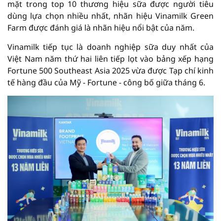
mặt trong top 10 thương hiệu sữa được người tiêu
dùng lựa chọn nhiều nhất, nhãn hiệu Vinamilk Green
Farm được đánh giá là nhãn hiệu nổi bật của năm.
Vinamilk tiếp tục là doanh nghiệp sữa duy nhất của
Việt Nam năm thứ hai liên tiếp lọt vào bảng xếp hạng
Fortune 500 Southeast Asia 2025 vừa được Tạp chí kinh
tế hàng đầu của Mỹ - Fortune - công bố giữa tháng 6.