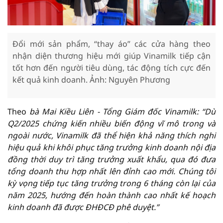
Đổi mới sản phẩm, “thay áo” các cửa hàng theo
nhận diện thương hiệu mới giúp Vinamilk tiếp cận
tốt hơn đến người tiêu dùng, tác động tích cực đến
kết quả kinh doanh. Ảnh: Nguyên Phương
Theo
bà Mai Kiều Liên - Tổng Giám đốc Vinamilk: “Dù
Q2/2025 chứng kiến nhiều biến động vĩ mô trong và
ngoài nước, Vinamilk đã thể hiện khả năng thích nghi
hiệu quả khi khôi phục tăng trưởng kinh doanh nội địa
đồng thời duy trì tăng trưởng xuất khẩu, qua đó đưa
tổng doanh thu hợp nhất lên đỉnh cao mới. Chúng tôi
kỳ vọng tiếp tục tăng trưởng trong 6 tháng còn lại của
năm 2025, hướng đến hoàn thành cao nhất kế hoạch
kinh doanh đã được ĐHĐCĐ phê duyệt
.”