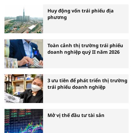
Huy động vốn trái phiếu địa
phương
Toàn cảnh thị trường trái phiếu
doanh nghiệp quý II năm 2026
3 ưu tiên để phát triển thị trường
trái phiếu doanh nghiệp
Mở vị thế đầu tư tài sản