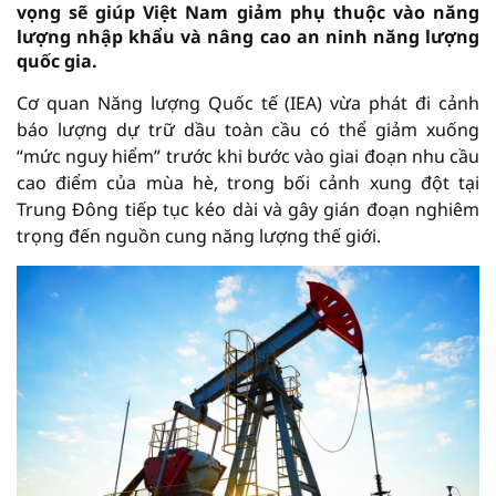
vọng sẽ giúp Việt Nam giảm phụ thuộc vào năng
lượng nhập khẩu và nâng cao an ninh năng lượng
quốc gia.
Cơ quan Năng lượng Quốc tế (IEA) vừa phát đi cảnh
báo lượng dự trữ dầu toàn cầu có thể giảm xuống
“mức nguy hiểm” trước khi bước vào giai đoạn nhu cầu
cao điểm của mùa hè, trong bối cảnh xung đột tại
Trung Đông tiếp tục kéo dài và gây gián đoạn nghiêm
trọng đến nguồn cung năng lượng thế giới.