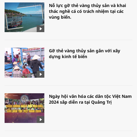
Nỗ lực gỡ thẻ vàng thủy sản và khai
thác nghề cá có trách nhiệm tại các
vùng biển.
Gỡ thẻ vàng thủy sản gắn với xây
dựng kinh tế biển
Ngày hội văn hóa các dân tộc Việt Nam
2024 sắp diễn ra tại Quảng Trị