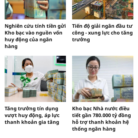
Nghiên cứu tính tiền gửi
Tiến độ giải ngân đầu tư
Kho bạc vào nguồn vốn
công - xung lực cho tăng
huy động của ngân
trưởng
hàng
Tăng trưởng tín dụng
Kho bạc Nhà nước điều
vượt huy động, áp lực
tiết gần 780.000 tỷ đồng
thanh khoản gia tăng
hỗ trợ thanh khoản hệ
thống ngân hàng