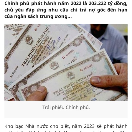
Chính phủ phát hành năm 2022 là 203.222 tỷ đồng,
chủ yếu đáp ứng nhu cầu chi trả nợ gốc đến hạn
của ngân sách trung ương...
Trái phiếu Chính phủ.
Kho bạc Nhà nước cho biết, năm 2023 sẽ phát hành