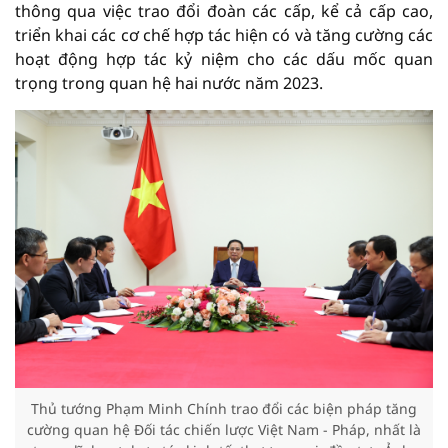
thông qua việc trao đổi đoàn các cấp, kể cả cấp cao,
triển khai các cơ chế hợp tác hiện có và tăng cường các
hoạt động hợp tác kỷ niệm cho các dấu mốc quan
trọng trong quan hệ hai nước năm 2023.
Thủ tướng Phạm Minh Chính trao đổi các biện pháp tăng
cường quan hệ Đối tác chiến lược Việt Nam - Pháp, nhất là