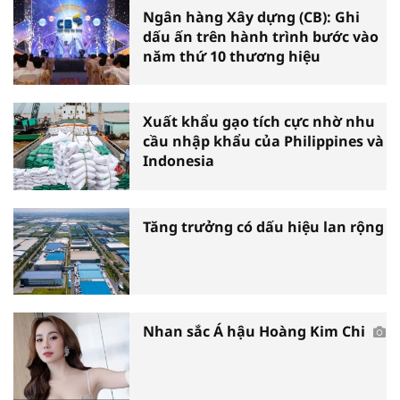
Ngân hàng Xây dựng (CB): Ghi
dấu ấn trên hành trình bước vào
năm thứ 10 thương hiệu
Xuất khẩu gạo tích cực nhờ nhu
cầu nhập khẩu của Philippines và
Indonesia
Tăng trưởng có dấu hiệu lan rộng
Nhan sắc Á hậu Hoàng Kim Chi