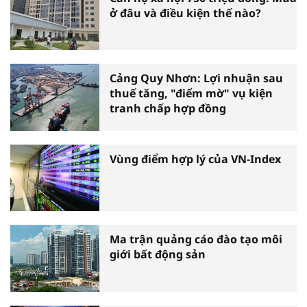
ở đâu và điều kiện thế nào?
Cảng Quy Nhơn: Lợi nhuận sau
thuế tăng, "điểm mờ" vụ kiện
tranh chấp hợp đồng
Vùng điểm hợp lý của VN-Index
Ma trận quảng cáo đào tạo môi
giới bất động sản