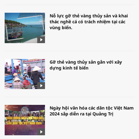
Nỗ lực gỡ thẻ vàng thủy sản và khai
thác nghề cá có trách nhiệm tại các
vùng biển.
Gỡ thẻ vàng thủy sản gắn với xây
dựng kinh tế biển
Ngày hội văn hóa các dân tộc Việt Nam
2024 sắp diễn ra tại Quảng Trị