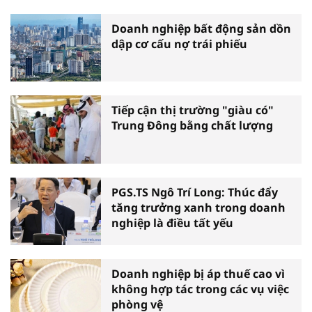
Doanh nghiệp bất động sản dồn
dập cơ cấu nợ trái phiếu
Tiếp cận thị trường "giàu có"
Trung Đông bằng chất lượng
PGS.TS Ngô Trí Long: Thúc đẩy
tăng trưởng xanh trong doanh
nghiệp là điều tất yếu
Doanh nghiệp bị áp thuế cao vì
không hợp tác trong các vụ việc
phòng vệ