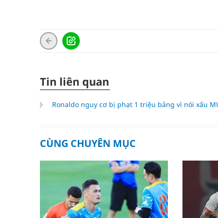
Tin liên quan
Ronaldo nguy cơ bị phạt 1 triệu bảng vì nói xấu 
CÙNG CHUYÊN MỤC